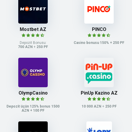
Mostbet AZ
PINCO
Depozit Bonusu:
Casino bonusu 150% + 250 PF
700 AZN
+
250 PF
OlympCasino
PinUp Kazino AZ
Depozit üçün 125% bonus 1500
10 000 AZN
+
250 PF
AZN + 100 PF