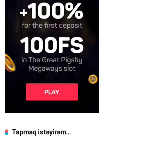
Tapmaq istəyirəm…