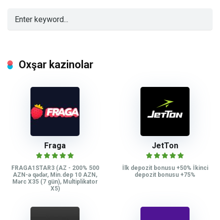
Oxşar kazinolar
Fraga
JetTon
FRAGA1STAR3 (AZ - 200% 500
İlk depozit bonusu +50%
İkinci
AZN-ə qədər, Min.dep 10 AZN,
depozit bonusu +75%
Mərc X35 (7 gün), Multiplikator
X5)